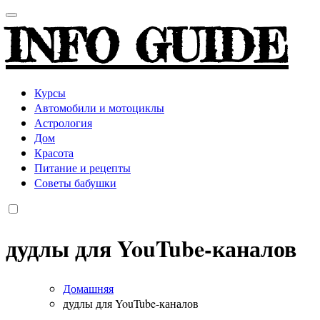
INFO GUIDE
Курсы
Автомобили и мотоциклы
Астрология
Дом
Красота
Питание и рецепты
Советы бабушки
дудлы для YouTube-каналов
Домашняя
дудлы для YouTube-каналов