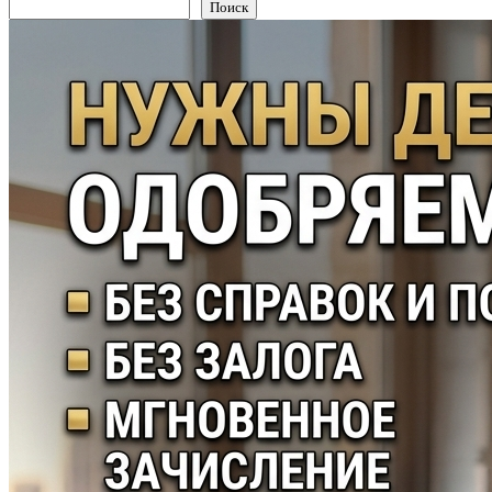
Поиск