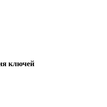
ния ключей