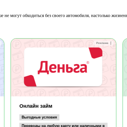
Реклама
Онлайн займ
Выгодные условия
Переводы на любую карту или наличными в