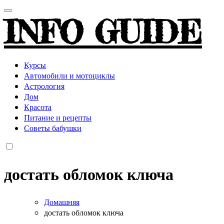
INFO GUIDE
Курсы
Автомобили и мотоциклы
Астрология
Дом
Красота
Питание и рецепты
Советы бабушки
достать обломок ключа
Домашняя
достать обломок ключа