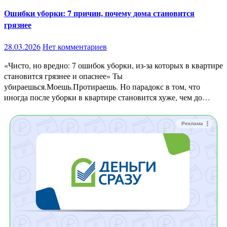
Ошибки уборки: 7 причин, почему дома становится
грязнее
28.03.2026
Нет комментариев
«Чисто, но вредно: 7 ошибок уборки, из-за которых в квартире
становится грязнее и опаснее» Ты
убираешься.Моешь.Протираешь. Но парадокс в том, что
иногда после уборки в квартире становится хуже, чем до…
Реклама