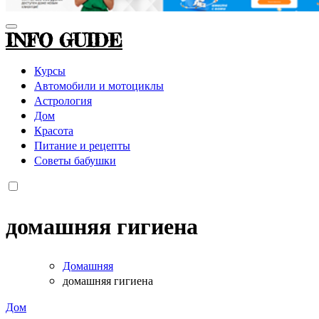
INFO GUIDE
Курсы
Автомобили и мотоциклы
Астрология
Дом
Красота
Питание и рецепты
Советы бабушки
домашняя гигиена
Домашняя
домашняя гигиена
Дом