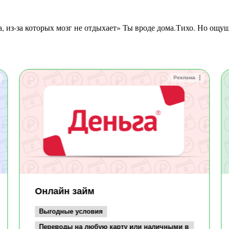
Реклама
Онлайн займ
Выгодные условия
Переводы на любую карту или наличными в