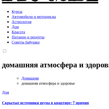
Курсы
Автомобили и мотоциклы
Астрология
Дом
Красота
Питание и рецепты
Советы бабушки
домашняя атмосфера и здоров
Домашняя
домашняя атмосфера и здоровье
Дом
Скрытые источники шума в квартире: 7 причин