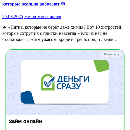
которые реально работают 🧼
25.08.2025
Нет комментариев
🧼 «Пятна, которые не берёт даже химия? Вот 10 хитростей,
которые сотрут их с плитки навсегда!» Кто из нас не
сталкивался с этим ужасом: вроде и трёшь пол, и льёшь…
Реклама
Займ онлайн