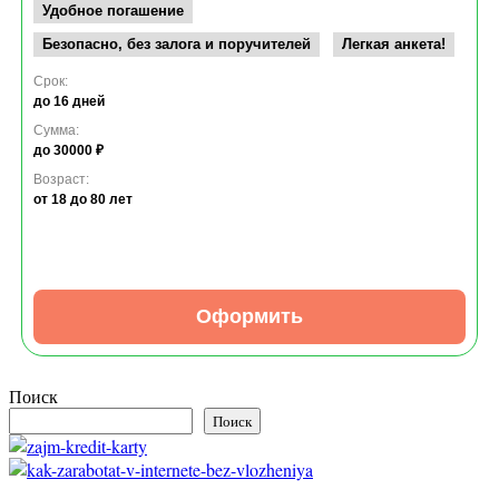
Удобное погашение
Безопасно, без залога и поручителей
Легкая анкета!
Срок:
до 16 дней
Сумма:
до 30000 ₽
Возраст:
от 18
до 80 лет
Оформить
Поиск
Поиск