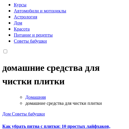
Курсы
Автомобили и мотоциклы
Астрология
Дом
Красота
Питание и рецепты
Советы бабушки
домашние средства для
чистки плитки
Домашняя
домашние средства для чистки плитки
Дом
Советы бабушки
Как убрать пятна с плитки: 10 простых лайфхаков,