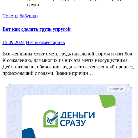
груди
Советы бабушки
Вот как сделать грудь упругой
15.09.2024
Нет комментариев
Все женщины хотят иметь грудь идеальной формы и изгибов.
К сожалению, для многих из них эта мечта неосуществима.
Действительно, обвисание груди – это естественный процесс,
происходящий с годами. Знание причин…
Реклама