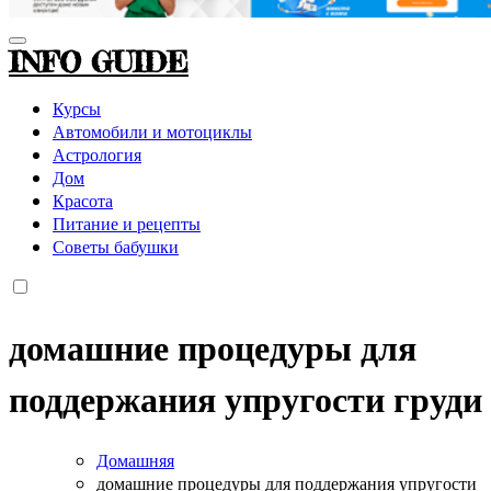
INFO GUIDE
Курсы
Автомобили и мотоциклы
Астрология
Дом
Красота
Питание и рецепты
Советы бабушки
домашние процедуры для
поддержания упругости груди
Домашняя
домашние процедуры для поддержания упругости