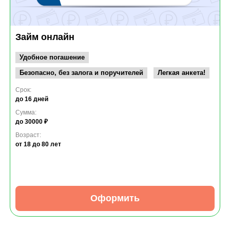
Займ онлайн
Удобное погашение
Безопасно, без залога и поручителей
Легкая анкета!
Срок:
до 16 дней
Сумма:
до 30000 ₽
Возраст:
от 18
до 80 лет
Оформить