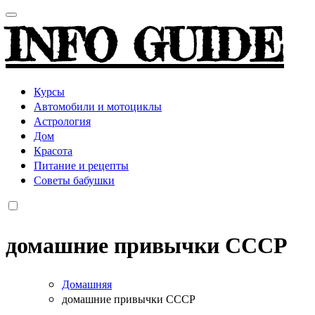
INFO GUIDE
Курсы
Автомобили и мотоциклы
Астрология
Дом
Красота
Питание и рецепты
Советы бабушки
домашние привычки СССР
Домашняя
домашние привычки СССР