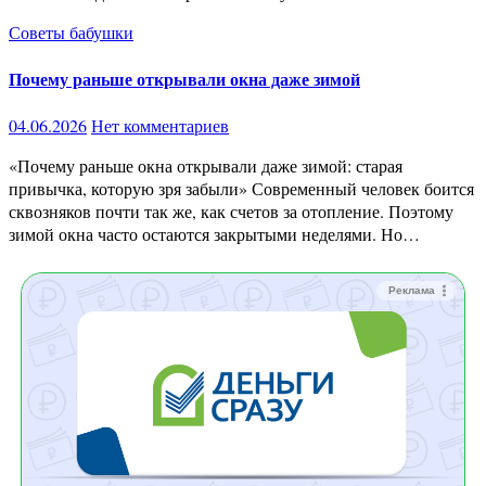
Советы бабушки
Почему раньше открывали окна даже зимой
04.06.2026
Нет комментариев
«Почему раньше окна открывали даже зимой: старая
привычка, которую зря забыли» Современный человек боится
сквозняков почти так же, как счетов за отопление. Поэтому
зимой окна часто остаются закрытыми неделями. Но…
Реклама