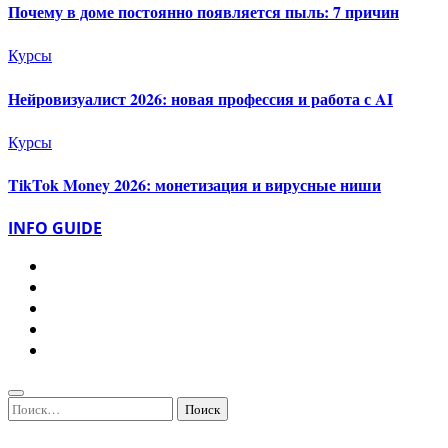
Почему в доме постоянно появляется пыль: 7 причин
Курсы
Нейровизуалист 2026: новая профессия и работа с AI
Курсы
TikTok Money 2026: монетизация и вирусные ниши
INFO GUIDE
Найти: