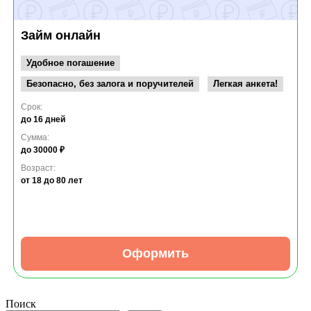
Займ онлайн
Удобное погашение
Безопасно, без залога и поручителей
Легкая анкета!
Срок:
до 16 дней
Сумма:
до 30000 ₽
Возраст:
от 18
до 80 лет
Оформить
Поиск