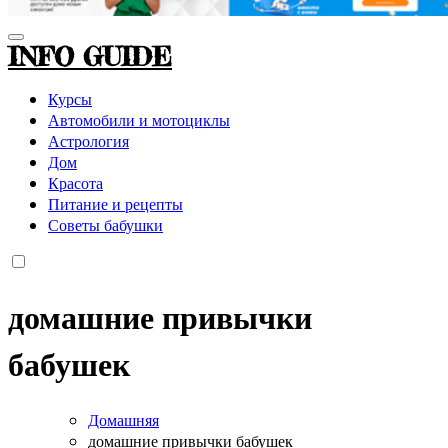
INFO GUIDE
Курсы
Автомобили и мотоциклы
Астрология
Дом
Красота
Питание и рецепты
Советы бабушки
домашние привычки
бабушек
Домашняя
домашние привычки бабушек