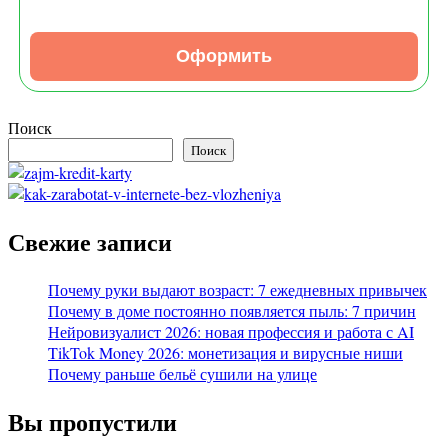
Оформить
Поиск
Поиск
Свежие записи
Почему руки выдают возраст: 7 ежедневных привычек
Почему в доме постоянно появляется пыль: 7 причин
Нейровизуалист 2026: новая профессия и работа с AI
TikTok Money 2026: монетизация и вирусные ниши
Почему раньше бельё сушили на улице
Вы пропустили