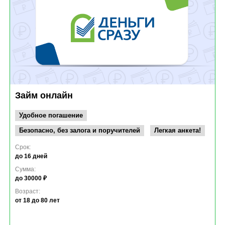
Займ онлайн
Удобное погашение
Безопасно, без залога и поручителей
Легкая анкета!
Срок:
до 16 дней
Сумма:
до 30000 ₽
Возраст:
от 18
до 80 лет