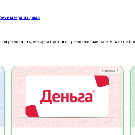
ез выезда из дома
Реклама