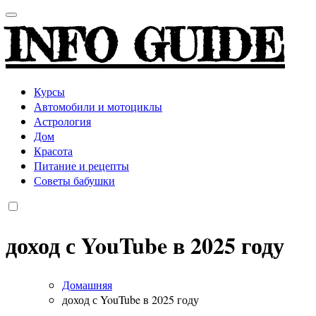
INFO GUIDE
Курсы
Автомобили и мотоциклы
Астрология
Дом
Красота
Питание и рецепты
Советы бабушки
доход с YouTube в 2025 году
Домашняя
доход с YouTube в 2025 году