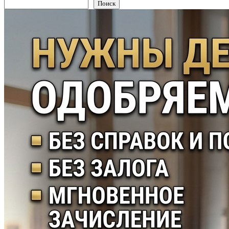
Поиск