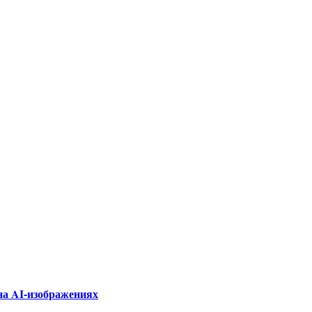
на AI-изображениях