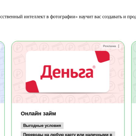
Реклама
Онлайн займ
Выгодные условия
Переводы на любую карту или наличными в