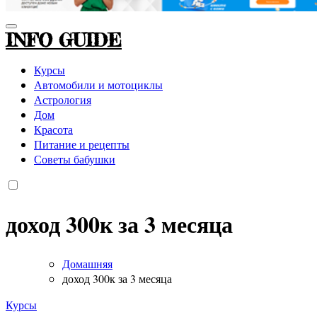
INFO GUIDE
Курсы
Автомобили и мотоциклы
Астрология
Дом
Красота
Питание и рецепты
Советы бабушки
доход 300к за 3 месяца
Домашняя
доход 300к за 3 месяца
Курсы