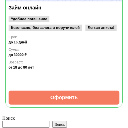
Займ онлайн
Удобное погашение
Безопасно, без залога и поручителей
Легкая анкета!
Срок:
до 16 дней
Сумма:
до 30000 ₽
Возраст:
от 18
до 80 лет
Оформить
Поиск
Поиск