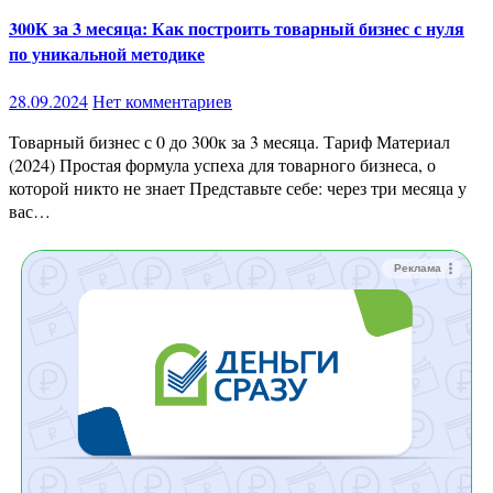
300К за 3 месяца: Как построить товарный бизнес с нуля
по уникальной методике
28.09.2024
Нет комментариев
Товарный бизнес с 0 до 300к за 3 месяца. Тариф Материал
(2024) Простая формула успеха для товарного бизнеса, о
которой никто не знает Представьте себе: через три месяца у
вас…
Реклама