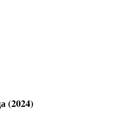
а (2024)