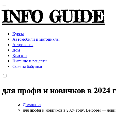
INFO GUIDE
Курсы
Автомобили и мотоциклы
Астрология
Дом
Красота
Питание и рецепты
Советы бабушки
для профи и новичков в 2024 
Домашняя
для профи и новичков в 2024 году. Выборы — ловим