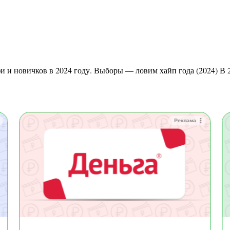
Реклама