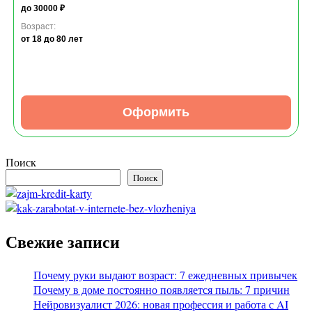
до 30000 ₽
Возраст:
от 18
до 80 лет
Оформить
Поиск
Поиск
Свежие записи
Почему руки выдают возраст: 7 ежедневных привычек
Почему в доме постоянно появляется пыль: 7 причин
Нейровизуалист 2026: новая профессия и работа с AI