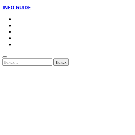
INFO GUIDE
Найти: