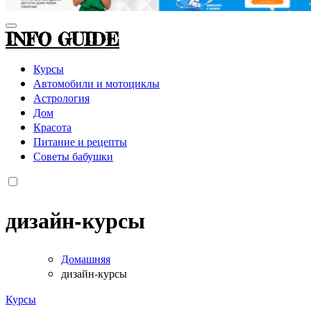
INFO GUIDE
Курсы
Автомобили и мотоциклы
Астрология
Дом
Красота
Питание и рецепты
Советы бабушки
дизайн-курсы
Домашняя
дизайн-курсы
Курсы