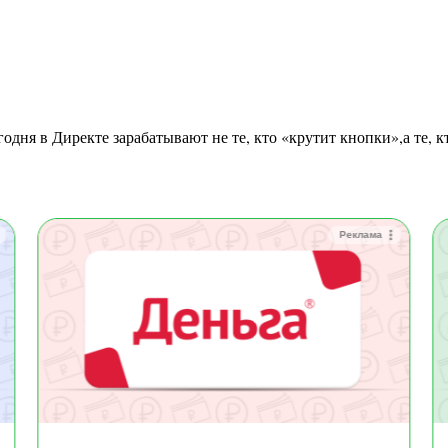
Реклама