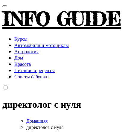
INFO GUIDE
Курсы
Автомобили и мотоциклы
Астрология
Дом
Красота
Питание и рецепты
Советы бабушки
директолог с нуля
Домашняя
директолог с нуля