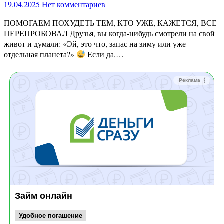
19.04.2025
Нет комментариев
ПОМОГАЕМ ПОХУДЕТЬ ТЕМ, КТО УЖЕ, КАЖЕТСЯ, ВСЕ
ПЕРЕПРОБОВАЛ Друзья, вы когда-нибудь смотрели на свой
живот и думали: «Эй, это что, запас на зиму или уже
отдельная планета?»
Если да,…
Реклама
Займ онлайн
Удобное погашение