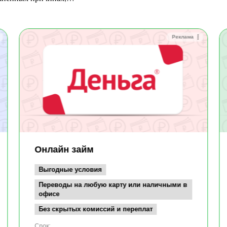
Реклама
Онлайн займ
Выгодные условия
Переводы на любую карту или наличными в
офисе
Без скрытых комиссий и переплат
Срок: