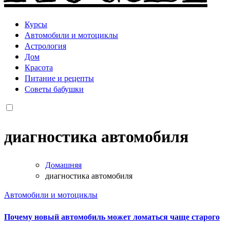
Курсы
Автомобили и мотоциклы
Астрология
Дом
Красота
Питание и рецепты
Советы бабушки
диагностика автомобиля
Домашняя
диагностика автомобиля
Автомобили и мотоциклы
Почему новый автомобиль может ломаться чаще старого