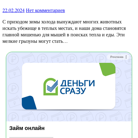
22.02.2024
Нет комментариев
С приходом зимы холода вынуждают многих животных
искать убежище в теплых местах, и наши дома становятся
главной мишенью для мышей в поисках тепла и еды. Эти
мелкие грызуны могут стать…
Реклама
Займ онлайн