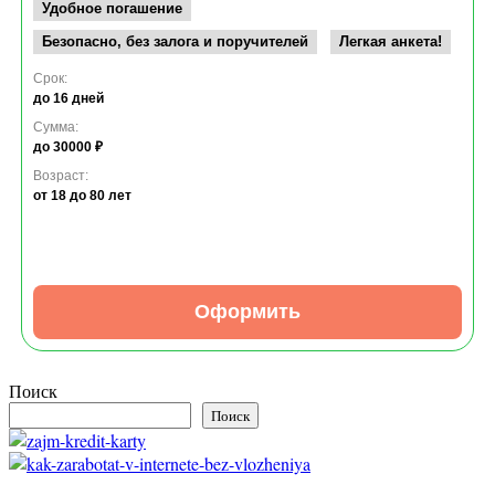
Удобное погашение
Безопасно, без залога и поручителей
Легкая анкета!
Срок:
до 16 дней
Сумма:
до 30000 ₽
Возраст:
от 18
до 80 лет
Оформить
Поиск
Поиск