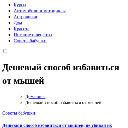
Курсы
Автомобили и мотоциклы
Астрология
Дом
Красота
Питание и рецепты
Советы бабушки
Дешевый способ избавиться
от мышей
Домашняя
Дешевый способ избавиться от мышей
Советы бабушки
Дешевый способ избавиться от мышей, не убивая их