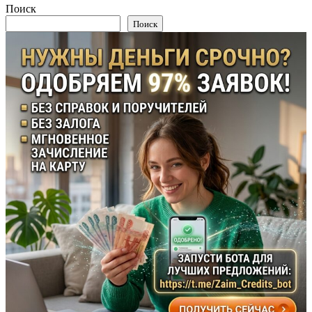
Поиск
Поиск