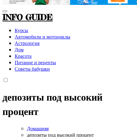
INFO GUIDE
Курсы
Автомобили и мотоциклы
Астрология
Дом
Красота
Питание и рецепты
Советы бабушки
депозиты под высокий
процент
Домашняя
депозиты под высокий процент