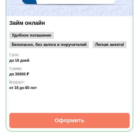
Займ онлайн
Удобное погашение
Безопасно, без залога и поручителей
Легкая анкета!
Срок:
до 16 дней
Сумма:
до 30000 ₽
Возраст:
от 18
до 80 лет
Оформить