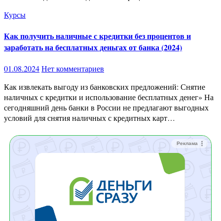
Курсы
Как получить наличные с кредитки без процентов и
заработать на бесплатных деньгах от банка (2024)
01.08.2024
Нет комментариев
Как извлекать выгоду из банковских предложений: Снятие
наличных с кредитки и использование бесплатных денег» На
сегодняшний день банки в России не предлагают выгодных
условий для снятия наличных с кредитных карт…
Реклама