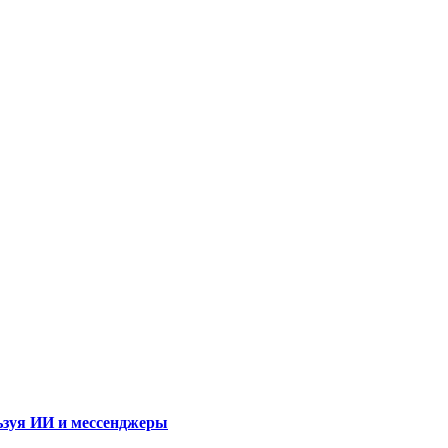
ользуя ИИ и мессенджеры