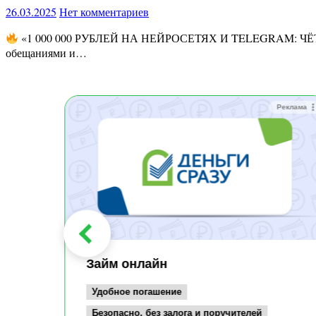
26.03.2025
Нет комментариев
«1 000 000 РУБЛЕЙ НА НЕЙРОСЕТЯХ И TELEGRAM: Ч
обещаниями и…
Реклама
Реклама
Займ онлайн
Удобное погашение
Безопасно, без залога и поручителей