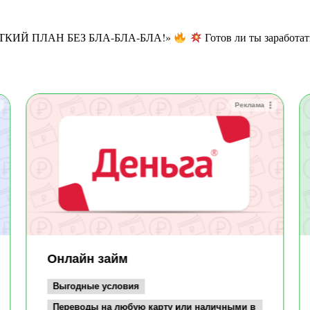
ЁТКИЙ ПЛАН БЕЗ БЛА-БЛА-БЛА!»
Готов ли ты заработа
Реклама
Онлайн займ
Выгодные условия
Переводы на любую карту или наличными в