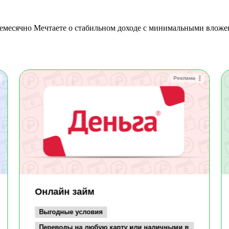
Реклама
Онлайн займ
Выгодные условия
Переводы на любую карту или наличными в