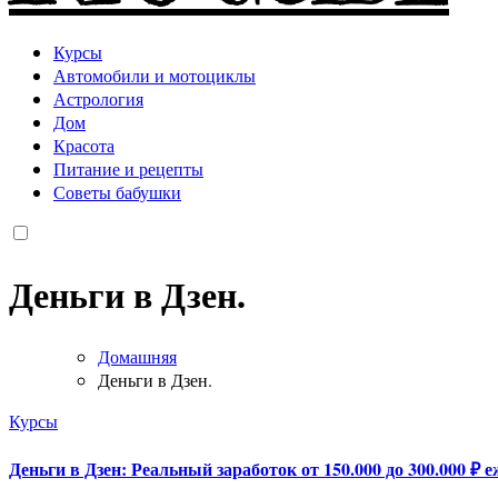
Курсы
Автомобили и мотоциклы
Астрология
Дом
Красота
Питание и рецепты
Советы бабушки
Деньги в Дзен.
Домашняя
Деньги в Дзен.
Курсы
Деньги в Дзен: Реальный заработок от 150.000 до 300.000 ₽ 