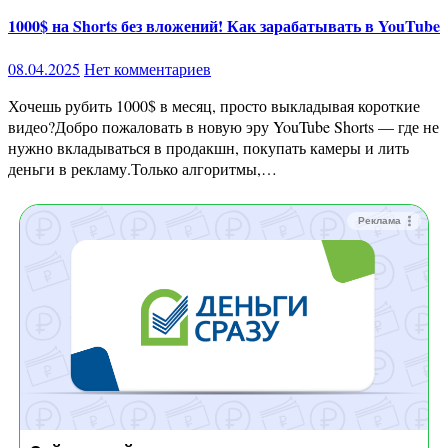
1000$ на Shorts без вложений! Как зарабатывать в YouTube
08.04.2025
Нет комментариев
Хочешь рубить 1000$ в месяц, просто выкладывая короткие
видео?Добро пожаловать в новую эру YouTube Shorts — где не
нужно вкладываться в продакшн, покупать камеры и лить
деньги в рекламу.Только алгоритмы,…
Реклама