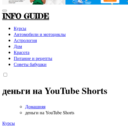
INFO GUIDE
Курсы
Автомобили и мотоциклы
Астрология
Дом
Красота
Питание и рецепты
Советы бабушки
деньги на YouTube Shorts
Домашняя
деньги на YouTube Shorts
Курсы