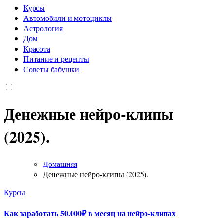
Курсы
Автомобили и мотоциклы
Астрология
Дом
Красота
Питание и рецепты
Советы бабушки
Денежные нейро-клипы
(2025).
Домашняя
Денежные нейро-клипы (2025).
Курсы
Как заработать 50.000₽ в месяц на нейро-клипах