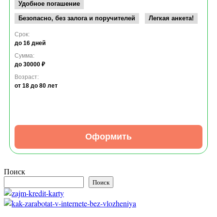
Удобное погашение
Безопасно, без залога и поручителей
Легкая анкета!
Срок:
до 16 дней
Сумма:
до 30000 ₽
Возраст:
от 18
до 80 лет
Оформить
Поиск
Поиск