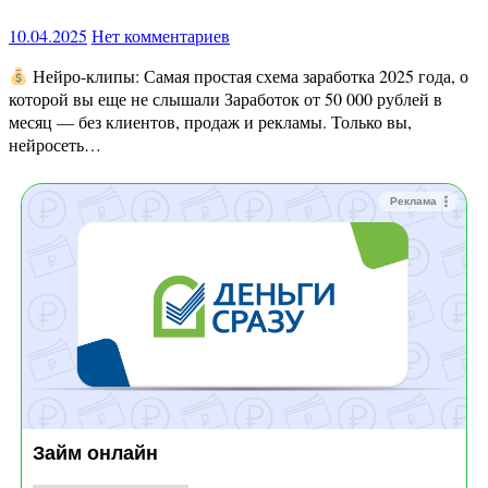
10.04.2025
Нет комментариев
Нейро-клипы: Самая простая схема заработка 2025 года, о
которой вы еще не слышали Заработок от 50 000 рублей в
месяц — без клиентов, продаж и рекламы. Только вы,
нейросеть…
Реклама
Займ онлайн