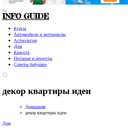
INFO GUIDE
Курсы
Автомобили и мотоциклы
Астрология
Дом
Красота
Питание и рецепты
Советы бабушки
декор квартиры идеи
Домашняя
декор квартиры идеи
Дом