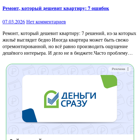
Ремонт, который дешевит квартиру: 7 ошибок
07.03.2026
Нет комментариев
Ремонт, который дешевит квартиру: 7 решений, из-за которых
жильё выглядит бедно Иногда квартира может быть свежо
отремонтированной, но всё равно производить ощущение
дешёвого интерьера. И дело не в бюджете.Часто проблему…
Реклама