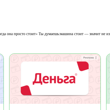
Реклама