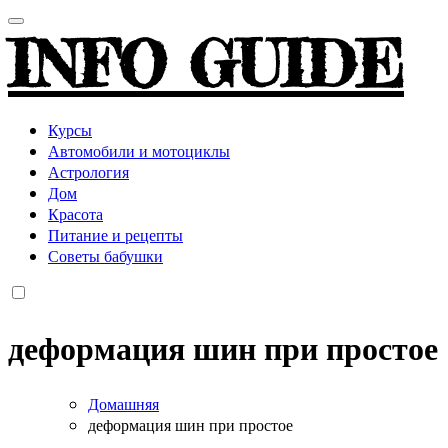
INFO GUIDE
Курсы
Автомобили и мотоциклы
Астрология
Дом
Красота
Питание и рецепты
Советы бабушки
деформация шин при простое
Домашняя
деформация шин при простое