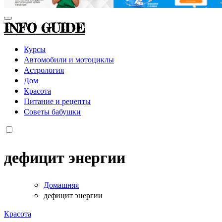
INFO GUIDE
Курсы
Автомобили и мотоциклы
Астрология
Дом
Красота
Питание и рецепты
Советы бабушки
дефицит энергии
Домашняя
дефицит энергии
Красота