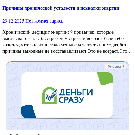
Причины хронической усталости и нехватки энергии
29.12.2025
Нет комментариев
Хронический дефицит энергии: 9 привычек, которые
высасывают силы быстрее, чем стресс и возраст Если тебе
кажется, что: энергии стало меньше усталость приходит без
причины выходные не восстанавливают Это не возраст.Это…
Реклама