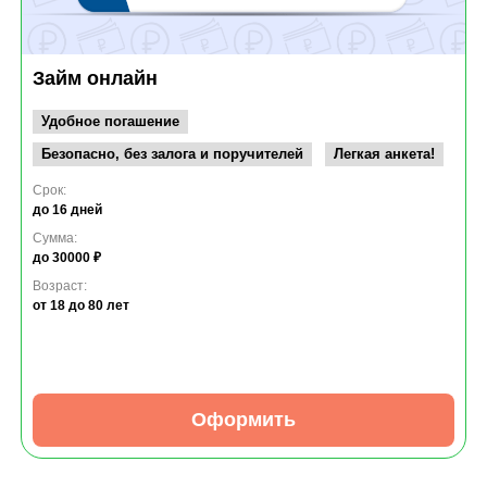
Займ онлайн
Удобное погашение
Безопасно, без залога и поручителей
Легкая анкета!
Срок:
до 16 дней
Сумма:
до 30000 ₽
Возраст:
от 18
до 80 лет
Оформить