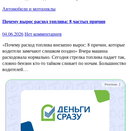
Автомобили и мотоциклы
Почему вырос расход топлива: 8 частых причин
04.06.2026
Нет комментариев
«Почему расход топлива внезапно вырос: 8 причин, которые
водители замечают слишком поздно» Вчера машина
расходовала нормально. Сегодня стрелка топлива падает так,
словно бензин кто-то тайком сливает по ночам. Большинство
водителей…
Реклама