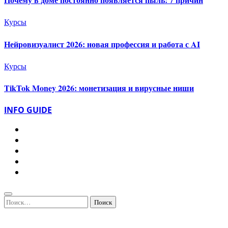
Курсы
Нейровизуалист 2026: новая профессия и работа с AI
Курсы
TikTok Money 2026: монетизация и вирусные ниши
INFO GUIDE
Найти: