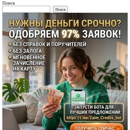
Поиск
Поиск