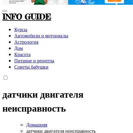
INFO GUIDE
Курсы
Автомобили и мотоциклы
Астрология
Дом
Красота
Питание и рецепты
Советы бабушки
датчики двигателя
неисправность
Домашняя
датчики двигателя неисправность