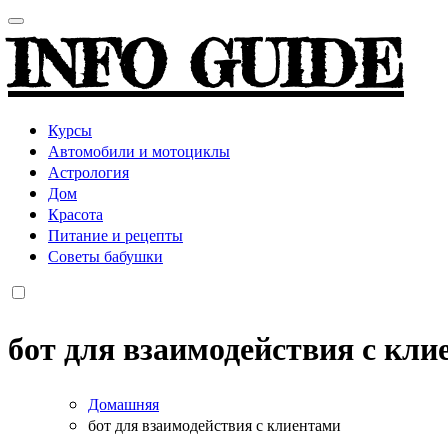
INFO GUIDE
Курсы
Автомобили и мотоциклы
Астрология
Дом
Красота
Питание и рецепты
Советы бабушки
бот для взаимодействия с кли
Домашняя
бот для взаимодействия с клиентами