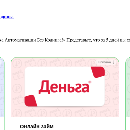
одинга
ика Автоматизации Без Кодинга!» Представьте, что за 5 дней вы 
Реклама
Онлайн займ