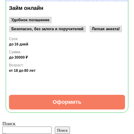
Займ онлайн
Удобное погашение
Безопасно, без залога и поручителей
Легкая анкета!
Срок:
до 16 дней
Сумма:
до 30000 ₽
Возраст:
от 18
до 80 лет
Оформить
Поиск
Поиск