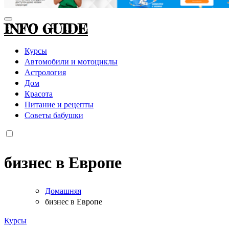
INFO GUIDE
Курсы
Автомобили и мотоциклы
Астрология
Дом
Красота
Питание и рецепты
Советы бабушки
бизнес в Европе
Домашняя
бизнес в Европе
Курсы