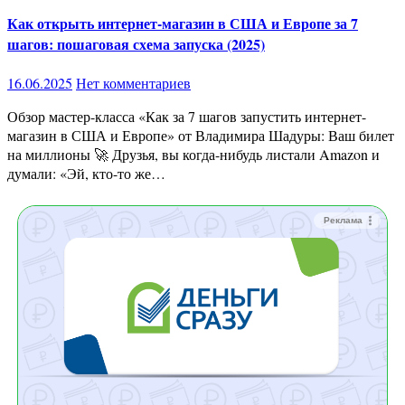
Как открыть интернет-магазин в США и Европе за 7
шагов: пошаговая схема запуска (2025)
16.06.2025
Нет комментариев
Обзор мастер-класса «Как за 7 шагов запустить интернет-
магазин в США и Европе» от Владимира Шадуры: Ваш билет
на миллионы 🚀 Друзья, вы когда-нибудь листали Amazon и
думали: «Эй, кто-то же…
Реклама