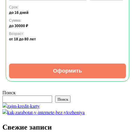
Срок:
до 16 дней
Сумма:
до 30000 ₽
Возраст:
от 18
до 80 лет
Оформить
Поиск
Поиск
Свежие записи