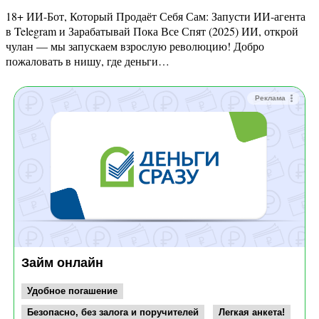
18+ ИИ-Бот, Который Продаёт Себя Сам: Запусти ИИ-агента
в Telegram и Зарабатывай Пока Все Спят (2025) ИИ, открой
чулан — мы запускаем взрослую революцию! Добро
пожаловать в нишу, где деньги…
Реклама
Займ онлайн
Удобное погашение
Безопасно, без залога и поручителей
Легкая анкета!