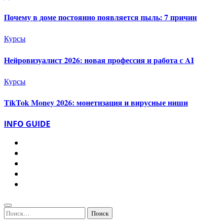
Почему в доме постоянно появляется пыль: 7 причин
Курсы
Нейровизуалист 2026: новая профессия и работа с AI
Курсы
TikTok Money 2026: монетизация и вирусные ниши
INFO GUIDE
Найти: