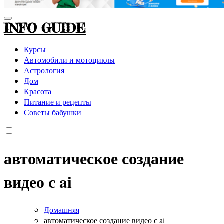
INFO GUIDE
Курсы
Автомобили и мотоциклы
Астрология
Дом
Красота
Питание и рецепты
Советы бабушки
автоматическое создание
видео с ai
Домашняя
автоматическое создание видео с ai