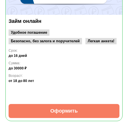
Займ онлайн
Удобное погашение
Безопасно, без залога и поручителей
Легкая анкета!
Срок:
до 16 дней
Сумма:
до 30000 ₽
Возраст:
от 18
до 80 лет
Оформить