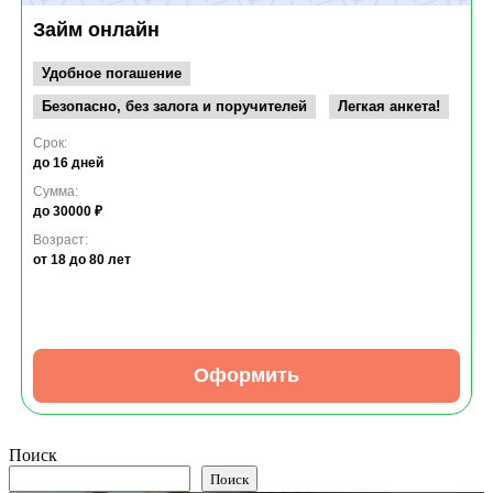
Займ онлайн
Удобное погашение
Безопасно, без залога и поручителей
Легкая анкета!
Срок:
до 16 дней
Сумма:
до 30000 ₽
Возраст:
от 18
до 80 лет
Оформить
Поиск
Поиск