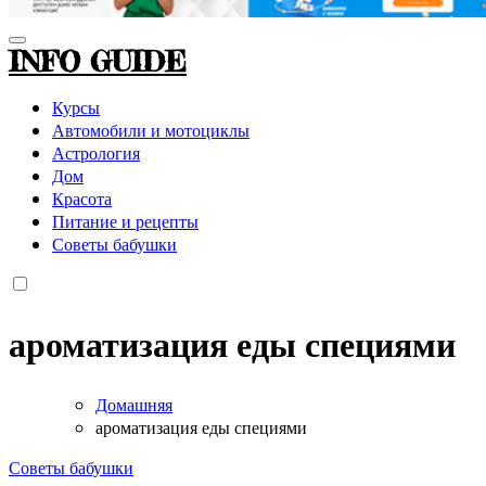
INFO GUIDE
Курсы
Автомобили и мотоциклы
Астрология
Дом
Красота
Питание и рецепты
Советы бабушки
ароматизация еды специями
Домашняя
ароматизация еды специями
Советы бабушки