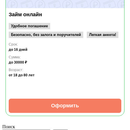
Займ онлайн
Удобное погашение
Безопасно, без залога и поручителей
Легкая анкета!
Срок:
до 16 дней
Сумма:
до 30000 ₽
Возраст:
от 18
до 80 лет
Оформить
Поиск