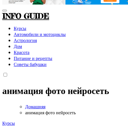
INFO GUIDE
Курсы
Автомобили и мотоциклы
Астрология
Дом
Красота
Питание и рецепты
Советы бабушки
анимация фото нейросеть
Домашняя
анимация фото нейросеть
Курсы