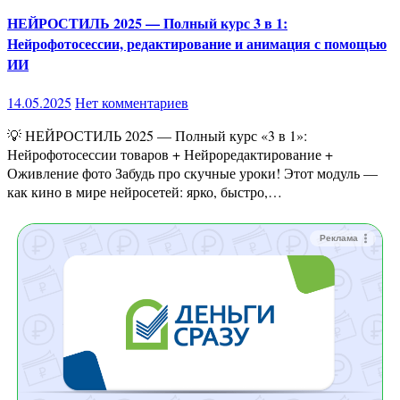
НЕЙРОСТИЛЬ 2025 — Полный курс 3 в 1:
Нейрофотосессии, редактирование и анимация с помощью
ИИ
14.05.2025
Нет комментариев
💡 НЕЙРОСТИЛЬ 2025 — Полный курс «3 в 1»:
Нейрофотосессии товаров + Нейроредактирование +
Оживление фото Забудь про скучные уроки! Этот модуль —
как кино в мире нейросетей: ярко, быстро,…
Реклама