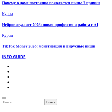
Почему в доме постоянно появляется пыль: 7 причин
Курсы
Нейровизуалист 2026: новая профессия и работа с AI
Курсы
TikTok Money 2026: монетизация и вирусные ниши
INFO GUIDE
Найти: