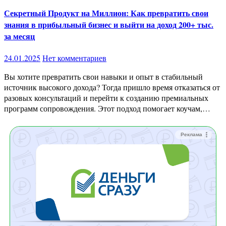
Секретный Продукт на Миллион: Как превратить свои
знания в прибыльный бизнес и выйти на доход 200+ тыс.
за месяц
24.01.2025
Нет комментариев
Вы хотите превратить свои навыки и опыт в стабильный
источник высокого дохода? Тогда пришло время отказаться от
разовых консультаций и перейти к созданию премиальных
программ сопровождения. Этот подход помогает коучам,…
Реклама