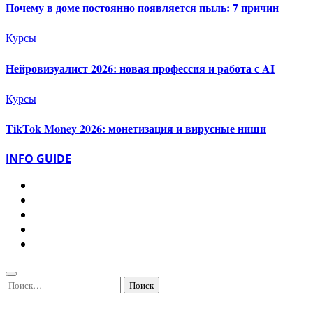
Почему в доме постоянно появляется пыль: 7 причин
Курсы
Нейровизуалист 2026: новая профессия и работа с AI
Курсы
TikTok Money 2026: монетизация и вирусные ниши
INFO GUIDE
Найти: