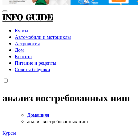
INFO GUIDE
Курсы
Автомобили и мотоциклы
Астрология
Дом
Красота
Питание и рецепты
Советы бабушки
анализ востребованных ниш
Домашняя
анализ востребованных ниш
Курсы