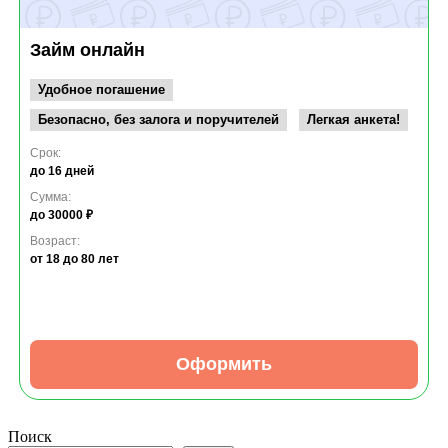
Займ онлайн
Удобное погашение
Безопасно, без залога и поручителей
Легкая анкета!
Срок:
до 16 дней
Сумма:
до 30000 ₽
Возраст:
от 18
до 80 лет
Оформить
Поиск