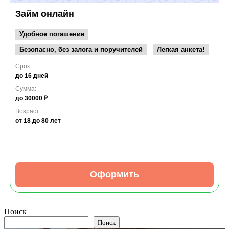
Займ онлайн
Удобное погашение
Безопасно, без залога и поручителей
Легкая анкета!
Срок:
до 16 дней
Сумма:
до 30000 ₽
Возраст:
от 18
до 80 лет
Оформить
Поиск
Поиск