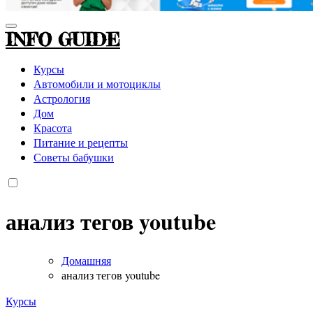
INFO GUIDE
Курсы
Автомобили и мотоциклы
Астрология
Дом
Красота
Питание и рецепты
Советы бабушки
анализ тегов youtube
Домашняя
анализ тегов youtube
Курсы