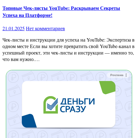
Топовые Чек-листы YouTube: Раскрываем Секреты
Успеха на Платформе!
21.01.2025
Нет комментариев
Чек-листы и инструкции для успеха на YouTube: Экспертиза в
одном месте Если вы хотите превратить свой YouTube-канал в
успешный проект, эти чек-листы и инструкции — именно то,
что вам нужно.…
Реклама