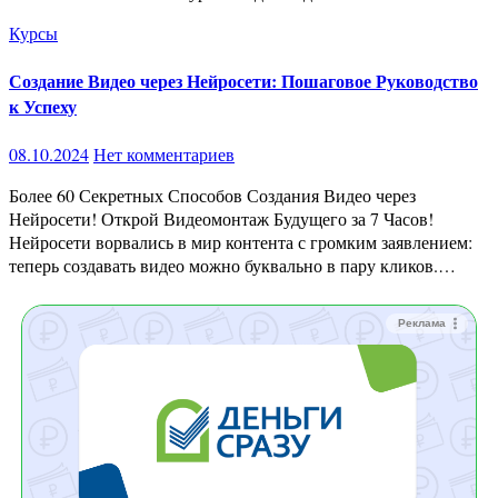
Курсы
Создание Видео через Нейросети: Пошаговое Руководство
к Успеху
08.10.2024
Нет комментариев
Более 60 Секретных Способов Создания Видео через
Нейросети! Открой Видеомонтаж Будущего за 7 Часов!
Нейросети ворвались в мир контента с громким заявлением:
теперь создавать видео можно буквально в пару кликов.…
Реклама