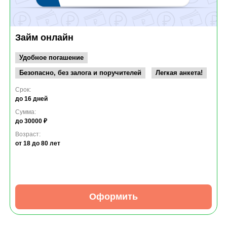
Займ онлайн
Удобное погашение
Безопасно, без залога и поручителей
Легкая анкета!
Срок:
до 16 дней
Сумма:
до 30000 ₽
Возраст:
от 18
до 80 лет
Оформить