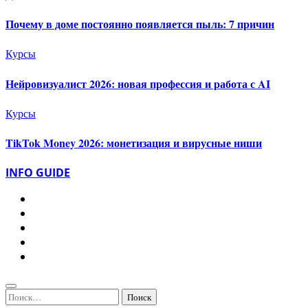
Почему в доме постоянно появляется пыль: 7 причин
Курсы
Нейровизуалист 2026: новая профессия и работа с AI
Курсы
TikTok Money 2026: монетизация и вирусные ниши
INFO GUIDE
Найти: