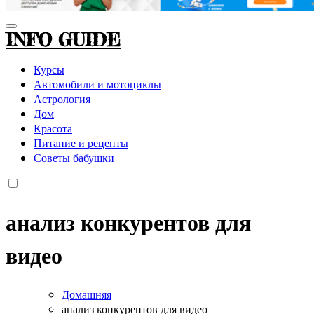
INFO GUIDE
Курсы
Автомобили и мотоциклы
Астрология
Дом
Красота
Питание и рецепты
Советы бабушки
анализ конкурентов для
видео
Домашняя
анализ конкурентов для видео