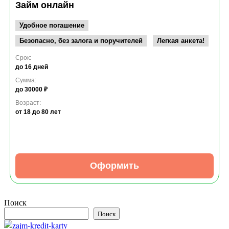
Займ онлайн
Удобное погашение
Безопасно, без залога и поручителей
Легкая анкета!
Срок:
до 16 дней
Сумма:
до 30000 ₽
Возраст:
от 18
до 80 лет
Оформить
Поиск
Поиск