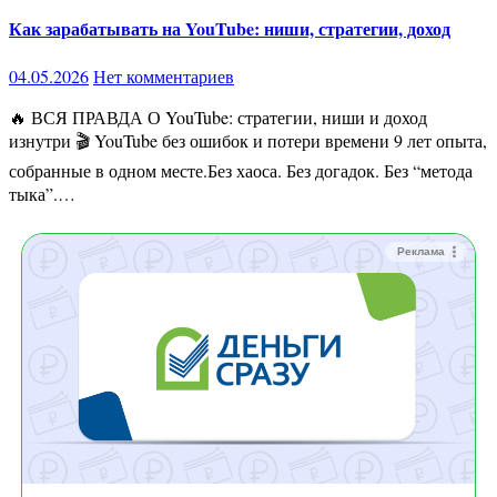
Как зарабатывать на YouTube: ниши, стратегии, доход
04.05.2026
Нет комментариев
🔥 ВСЯ ПРАВДА О YouTube: стратегии, ниши и доход
изнутри 🎬 YouTube без ошибок и потери времени 9 лет опыта,
собранные в одном месте.Без хаоса. Без догадок. Без “метода
тыка”.…
Реклама