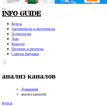
INFO GUIDE
Курсы
Автомобили и мотоциклы
Астрология
Дом
Красота
Питание и рецепты
Советы бабушки
анализ каналов
Домашняя
анализ каналов
Курсы