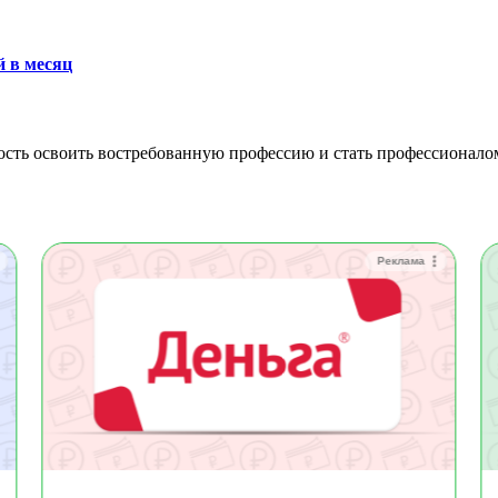
й в месяц
Реклама