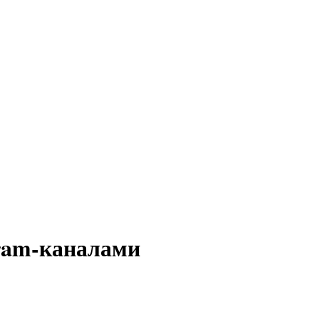
gram-каналами