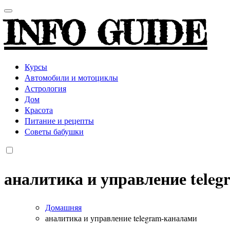
INFO GUIDE
Курсы
Автомобили и мотоциклы
Астрология
Дом
Красота
Питание и рецепты
Советы бабушки
аналитика и управление tele
Домашняя
аналитика и управление telegram-каналами