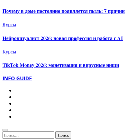
Почему в доме постоянно появляется пыль: 7 причин
Курсы
Нейровизуалист 2026: новая профессия и работа с AI
Курсы
TikTok Money 2026: монетизация и вирусные ниши
INFO GUIDE
Найти: