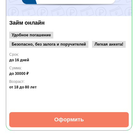
Займ онлайн
Удобное погашение
Безопасно, без залога и поручителей
Легкая анкета!
Срок:
до 16 дней
Сумма:
до 30000 ₽
Возраст:
от 18
до 80 лет
Оформить