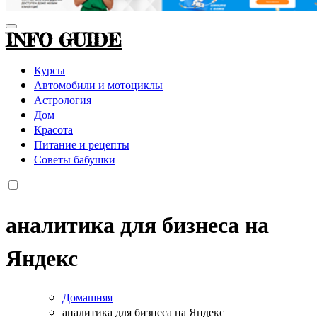
INFO GUIDE
Курсы
Автомобили и мотоциклы
Астрология
Дом
Красота
Питание и рецепты
Советы бабушки
аналитика для бизнеса на
Яндекс
Домашняя
аналитика для бизнеса на Яндекс