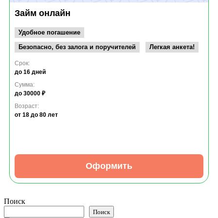
Займ онлайн
Удобное погашение
Безопасно, без залога и поручителей
Легкая анкета!
Срок:
до 16 дней
Сумма:
до 30000 ₽
Возраст:
от 18
до 80 лет
Оформить
Поиск
Поиск