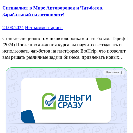
Специалист в Мире Автоворонок и Чат-ботов.
Зарабатывай на автопилоте!
24.08.2024
Нет комментариев
Станьте специалистом по автоворонкам и чат-ботам. Тариф 1
(2024) После прохождения курса вы научитесь создавать и
использовать чат-ботов на платформе BotHelp, что позволит
вам решать различные задачи бизнеса, привлекать новых…
Реклама