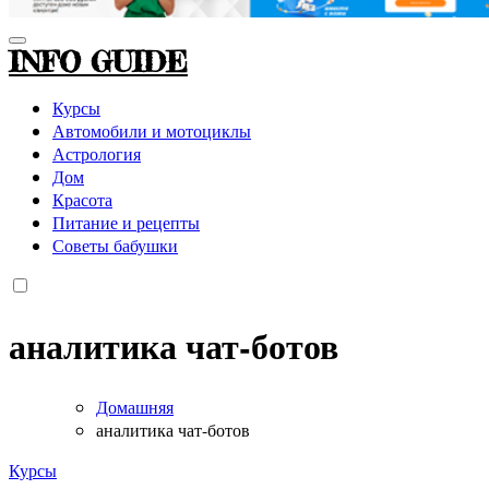
INFO GUIDE
Курсы
Автомобили и мотоциклы
Астрология
Дом
Красота
Питание и рецепты
Советы бабушки
аналитика чат-ботов
Домашняя
аналитика чат-ботов
Курсы