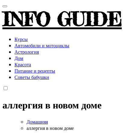
INFO GUIDE
Курсы
Автомобили и мотоциклы
Астрология
Дом
Красота
Питание и рецепты
Советы бабушки
аллергия в новом доме
Домашняя
аллергия в новом доме