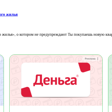
ого жилья
Реклама