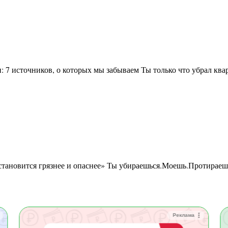
Реклама