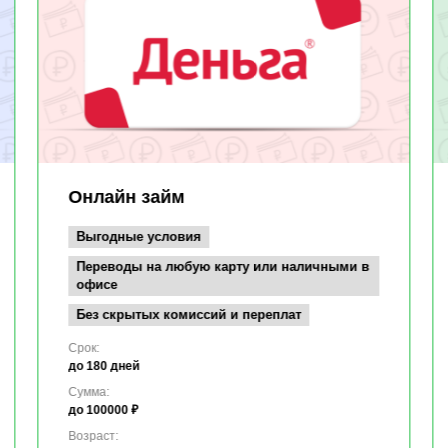
Онлайн займ
Выгодные условия
Переводы на любую карту или наличными в
офисе
Без скрытых комиссий и переплат
Срок:
до 180 дней
Сумма:
до 100000 ₽
Возраст: