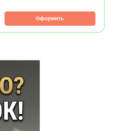
Оформить