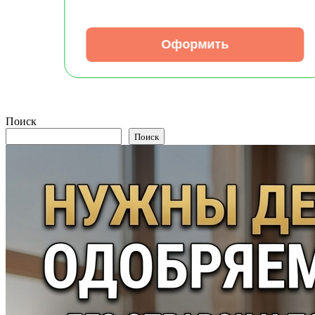
Оформить
Поиск
Поиск