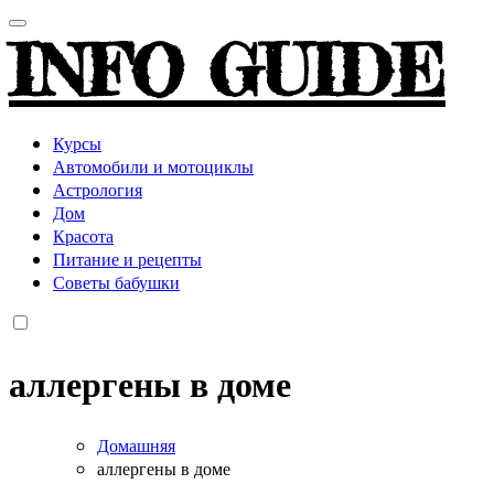
INFO GUIDE
Курсы
Автомобили и мотоциклы
Астрология
Дом
Красота
Питание и рецепты
Советы бабушки
аллергены в доме
Домашняя
аллергены в доме