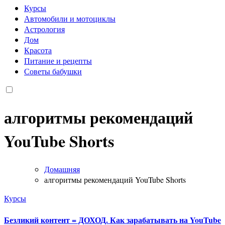
Курсы
Автомобили и мотоциклы
Астрология
Дом
Красота
Питание и рецепты
Советы бабушки
алгоритмы рекомендаций
YouTube Shorts
Домашняя
алгоритмы рекомендаций YouTube Shorts
Курсы
Безликий контент = ДОХОД. Как зарабатывать на YouTube