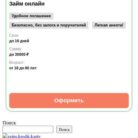
Займ онлайн
Удобное погашение
Безопасно, без залога и поручителей
Легкая анкета!
Срок:
до 16 дней
Сумма:
до 30000 ₽
Возраст:
от 18
до 80 лет
Оформить
Поиск
Поиск