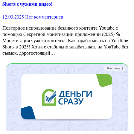
Shorts с чужими видео!
12.03.2025
Нет комментариев
Повторное использование безликого контента Youtube с
помощью Секретной монетизации приложений (2025) 🚀
Монетизация чужого контента: Как зарабатывать на YouTube
Shorts в 2025! Хотите стабильно зарабатывать на YouTube без
съемок, дорогостоящей…
Реклама