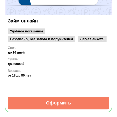
Займ онлайн
Удобное погашение
Безопасно, без залога и поручителей
Легкая анкета!
Срок:
до 16 дней
Сумма:
до 30000 ₽
Возраст:
от 18
до 80 лет
Оформить