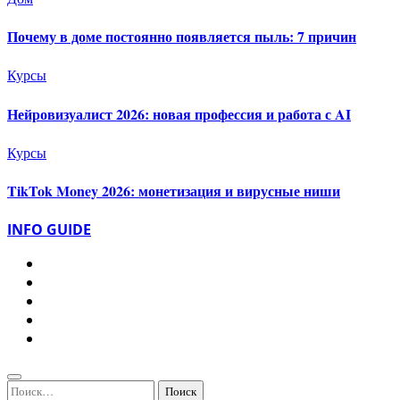
Почему в доме постоянно появляется пыль: 7 причин
Курсы
Нейровизуалист 2026: новая профессия и работа с AI
Курсы
TikTok Money 2026: монетизация и вирусные ниши
INFO GUIDE
Найти: