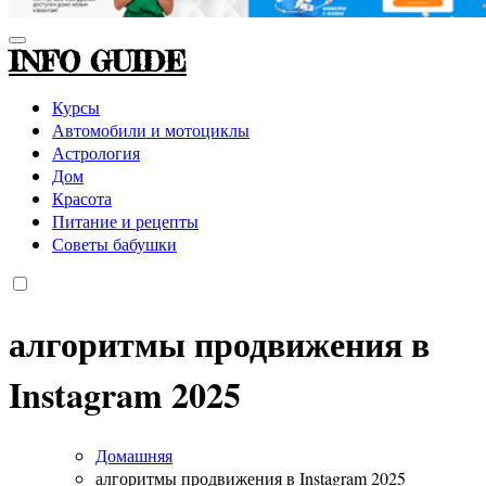
INFO GUIDE
Курсы
Автомобили и мотоциклы
Астрология
Дом
Красота
Питание и рецепты
Советы бабушки
алгоритмы продвижения в
Instagram 2025
Домашняя
алгоритмы продвижения в Instagram 2025