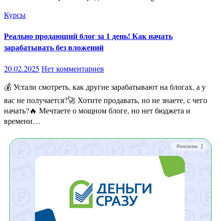
Курсы
Реально продающий блог за 1 день! Как начать
зарабатывать без вложений
20.02.2025
Нет комментариев
💰 Устали смотреть, как другие зарабатывают на блогах, а у
вас не получается?🚀 Хотите продавать, но не знаете, с чего
начать?🔥 Мечтаете о мощном блоге, но нет бюджета и
времени…
Реклама