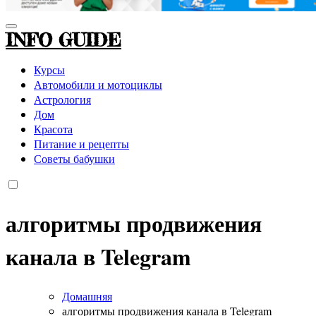
INFO GUIDE
Курсы
Автомобили и мотоциклы
Астрология
Дом
Красота
Питание и рецепты
Советы бабушки
алгоритмы продвижения
канала в Telegram
Домашняя
алгоритмы продвижения канала в Telegram