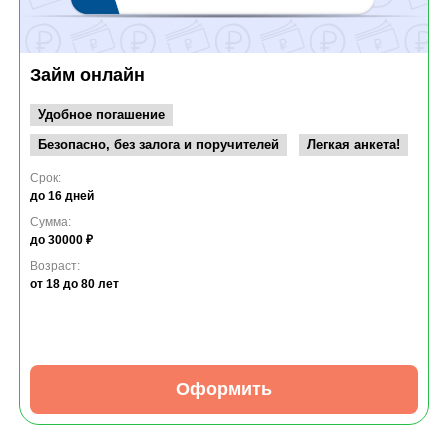
Займ онлайн
Удобное погашение
Безопасно, без залога и поручителей
Легкая анкета!
Срок:
до 16 дней
Сумма:
до 30000 ₽
Возраст:
от 18
до 80 лет
Оформить