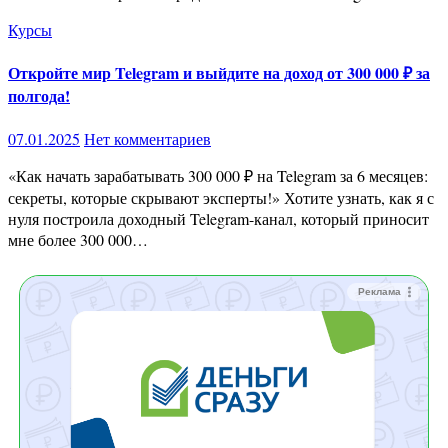
Курсы
Откройте мир Telegram и выйдите на доход от 300 000 ₽ за
полгода!
07.01.2025
Нет комментариев
«Как начать зарабатывать 300 000 ₽ на Telegram за 6 месяцев:
секреты, которые скрывают эксперты!» Хотите узнать, как я с
нуля построила доходный Telegram-канал, который приносит
мне более 300 000…
Реклама