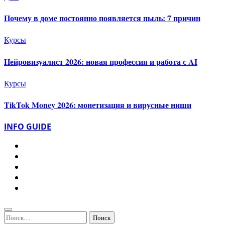
Почему в доме постоянно появляется пыль: 7 причин
Курсы
Нейровизуалист 2026: новая профессия и работа с AI
Курсы
TikTok Money 2026: монетизация и вирусные ниши
INFO GUIDE
Найти: