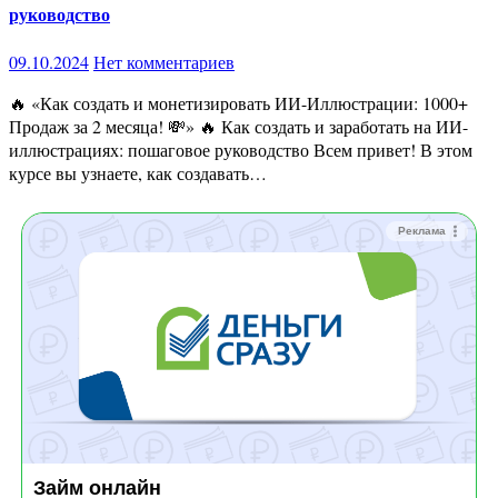
руководство
09.10.2024
Нет комментариев
🔥 «Как создать и монетизировать ИИ-Иллюстрации: 1000+
Продаж за 2 месяца! 💸» 🔥 Как создать и заработать на ИИ-
иллюстрациях: пошаговое руководство Всем привет! В этом
курсе вы узнаете, как создавать…
Реклама
Займ онлайн