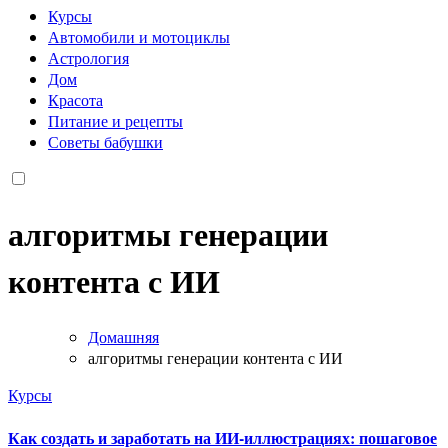
Курсы
Автомобили и мотоциклы
Астрология
Дом
Красота
Питание и рецепты
Советы бабушки
алгоритмы генерации
контента с ИИ
Домашняя
алгоритмы генерации контента с ИИ
Курсы
Как создать и заработать на ИИ-иллюстрациях: пошаговое