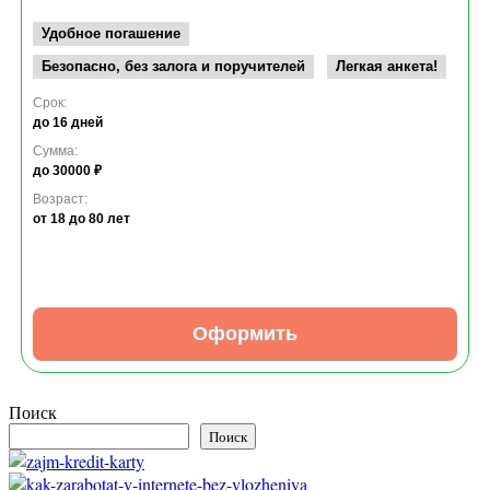
Удобное погашение
Безопасно, без залога и поручителей
Легкая анкета!
Срок:
до 16 дней
Сумма:
до 30000 ₽
Возраст:
от 18
до 80 лет
Оформить
Поиск
Поиск