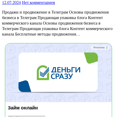
12.07.2024
Нет комментариев
Продажи и продвижение в Телеграм Основы продвижения
бизнеса в Телеграм Продающая упаковка блога Контент
коммерческого канала Основы продвижения бизнеса в
Телеграм Продающая упаковка блога Контент коммерческого
канала Бесплатные методы продвижения…
Реклама
Займ онлайн