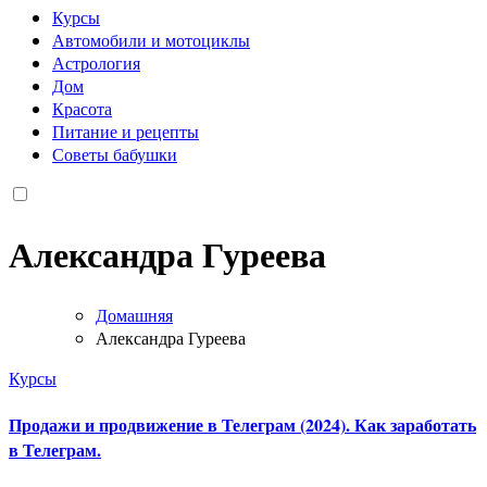
Курсы
Автомобили и мотоциклы
Астрология
Дом
Красота
Питание и рецепты
Советы бабушки
Александра Гуреева
Домашняя
Александра Гуреева
Курсы
Продажи и продвижение в Телеграм (2024). Как заработать
в Телеграм.