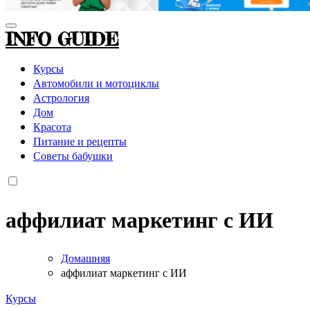
INFO GUIDE
Курсы
Автомобили и мотоциклы
Астрология
Дом
Красота
Питание и рецепты
Советы бабушки
аффилиат маркетинг с ИИ
Домашняя
аффилиат маркетинг с ИИ
Курсы