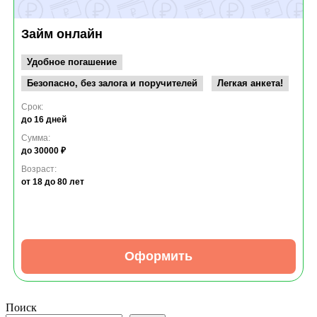
Займ онлайн
Удобное погашение
Безопасно, без залога и поручителей
Легкая анкета!
Срок:
до 16 дней
Сумма:
до 30000 ₽
Возраст:
от 18
до 80 лет
Оформить
Поиск