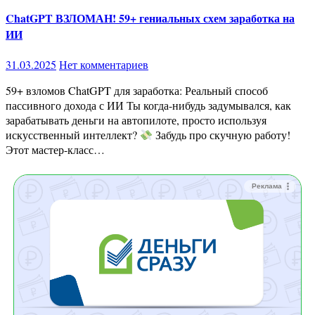
ChatGPT ВЗЛОМАН! 59+ гениальных схем заработка на
ИИ
31.03.2025
Нет комментариев
59+ взломов ChatGPT для заработка: Реальный способ
пассивного дохода с ИИ Ты когда-нибудь задумывался, как
зарабатывать деньги на автопилоте, просто используя
искусственный интеллект?
Забудь про скучную работу!
Этот мастер-класс…
Реклама