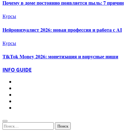
Почему в доме постоянно появляется пыль: 7 причин
Курсы
Нейровизуалист 2026: новая профессия и работа с AI
Курсы
TikTok Money 2026: монетизация и вирусные ниши
INFO GUIDE
Найти: