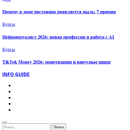
Почему в доме постоянно появляется пыль: 7 причин
Курсы
Нейровизуалист 2026: новая профессия и работа с AI
Курсы
TikTok Money 2026: монетизация и вирусные ниши
INFO GUIDE
Найти: