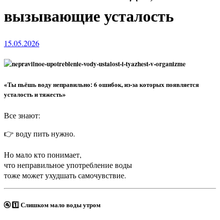
вызывающие усталость
15.05.2026
«Ты пьёшь воду неправильно: 6 ошибок, из-за которых появляется
усталость и тяжесть»
Все знают:
👉 воду пить нужно.
Но мало кто понимает,
что неправильное употребление воды
тоже может ухудшать самочувствие.
🚰 1️⃣ Слишком мало воды утром