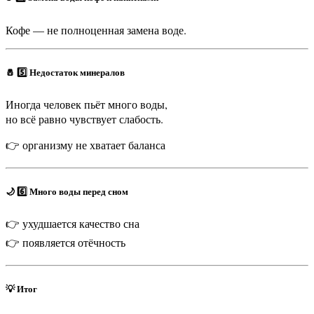
Кофе — не полноценная замена воде.
🧂 5️⃣ Недостаток минералов
Иногда человек пьёт много воды,
но всё равно чувствует слабость.
👉 организму не хватает баланса
🌙 6️⃣ Много воды перед сном
👉 ухудшается качество сна
👉 появляется отёчность
💡 Итог