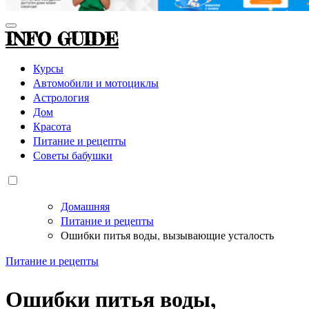
INFO GUIDE
Курсы
Автомобили и мотоциклы
Астрология
Дом
Красота
Питание и рецепты
Советы бабушки
Домашняя
Питание и рецепты
Ошибки питья воды, вызывающие усталость
Питание и рецепты
Ошибки питья воды,