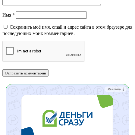
Имя
*
Сохранить моё имя, email и адрес сайта в этом браузере для
последующих моих комментариев.
Реклама