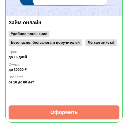
Займ онлайн
Удобное погашение
Безопасно, без залога и поручителей
Легкая анкета!
Срок:
до 16 дней
Сумма:
до 30000 ₽
Возраст:
от 18
до 80 лет
Оформить